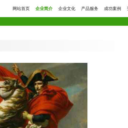
网站首页
企业简介
企业文化
产品服务
成功案例