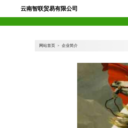
云南智联贸易有限公司
网站首页
企业简介
>