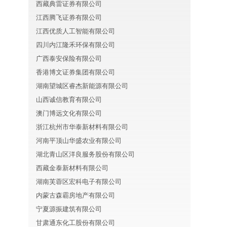
西藏典雷证券有限公司
江西腾飞证券有限公司
江西优质人工智能有限公司
四川内江隆禾环保有限公司
广西泰安保险有限公司
香港博文证券集团有限公司
湖南望城区睿杰新能源有限公司
山西诚信教育有限公司
澳门博远文化有限公司
浙江杭州市华泰新材料有限公司
河南平顶山华盛农业有限公司
湖北青山区洋良服务股份有限公司
西藏金泰新材料有限公司
湖南芙蓉区宏科电子有限公司
内蒙古森霸房地产有限公司
宁夏源振建筑有限公司
甘肃通东化工股份有限公司