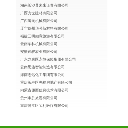
湖南长沙县未来证券有限公司
广西力世建材有限公司
广西涛元机械有限公司
辽宁锦州华强新材料有限公司
福建三明如意旅游有限公司
云南华林机械有限公司
安徽茂骏农业有限公司
广东龙岗区永恒保险集团有限公司
云南思达智能制造有限公司
海南志远化工集团有限公司
重庆长寿区先福房地产有限公司
内蒙古佩西信息技术有限公司
贵州丰胜旅游有限公司
重庆黔江区宝利医疗有限公司