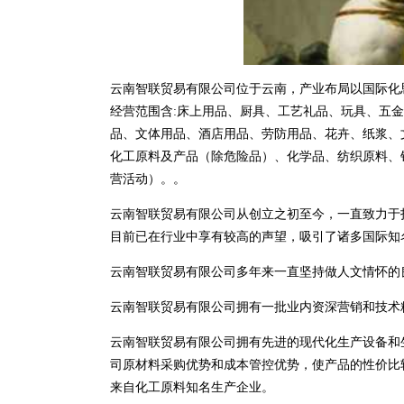
云南智联贸易有限公司位于云南，产业布局以国际化思维及全
经营范围含:床上用品、厨具、工艺礼品、玩具、五
品、文体用品、酒店用品、劳防用品、花卉、纸浆、
化工原料及产品（除危险品）、化学品、纺织原料、
营活动）。。
云南智联贸易有限公司从创立之初至今，一直致力于
目前已在行业中享有较高的声望，吸引了诸多国际知
云南智联贸易有限公司多年来一直坚持做人文情怀的
云南智联贸易有限公司拥有一批业内资深营销和技术
云南智联贸易有限公司拥有先进的现代化生产设备和
司原材料采购优势和成本管控优势，使产品的性价比
来自化工原料知名生产企业。