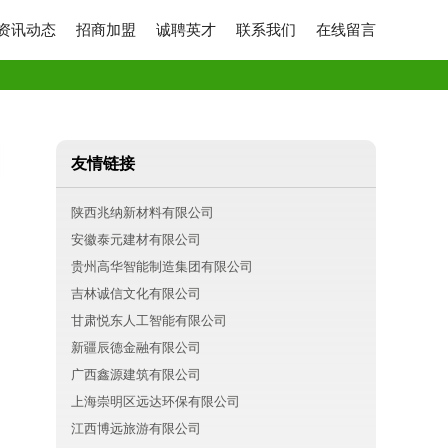
资讯动态
招商加盟
诚聘英才
联系我们
在线留言
友情链接
陕西兆纳新材料有限公司
安徽泰元建材有限公司
贵州高华智能制造集团有限公司
吉林诚信文化有限公司
甘肃悦东人工智能有限公司
新疆辰德金融有限公司
广西鑫源建筑有限公司
上海崇明区远达环保有限公司
江西博远旅游有限公司